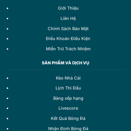
Giới Thiệu
Liên Hệ
Chính Sách Bảo Mật
Điều Khoản Điều Kiện
Miễn Trừ Trách Nhiệm
SẢN PHẨM VÀ DỊCH VỤ
Kèo Nhà Cái
Lịch Thi Đấu
Bảng xếp hạng
Livescore
Kết Quả Bóng Đá
Nhận Định Bóng Đá