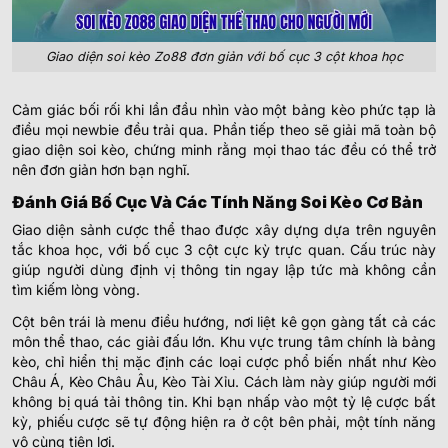
Giao diện soi kèo Zo88 đơn giản với bố cục 3 cột khoa học
Cảm giác bối rối khi lần đầu nhìn vào một bảng kèo phức tạp là
điều mọi newbie đều trải qua. Phần tiếp theo sẽ giải mã toàn bộ
giao diện soi kèo, chứng minh rằng mọi thao tác đều có thể trở
nên đơn giản hơn bạn nghĩ.
Đánh Giá Bố Cục Và Các Tính Năng Soi Kèo Cơ Bản
Giao diện sảnh cược thể thao được xây dựng dựa trên nguyên
tắc khoa học, với bố cục 3 cột cực kỳ trực quan. Cấu trúc này
giúp người dùng định vị thông tin ngay lập tức mà không cần
tìm kiếm lòng vòng.
Cột bên trái là menu điều hướng, nơi liệt kê gọn gàng tất cả các
môn thể thao, các giải đấu lớn. Khu vực trung tâm chính là bảng
kèo, chỉ hiển thị mặc định các loại cược phổ biến nhất như Kèo
Châu Á, Kèo Châu Âu, Kèo Tài Xỉu. Cách làm này giúp người mới
không bị quá tải thông tin. Khi bạn nhấp vào một tỷ lệ cược bất
kỳ, phiếu cược sẽ tự động hiện ra ở cột bên phải, một tính năng
vô cùng tiện lợi.