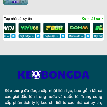
Top nhà cái uy tín
Xem tất cả
Kèo bóng đá
được cập nhật liên tục, bao gồm tất cả
các giải đấu lớn trong nước và quốc tế. Trang cung
cấp phân tích tỷ lệ kèo chi tiết từ các nhà cái uy tín,