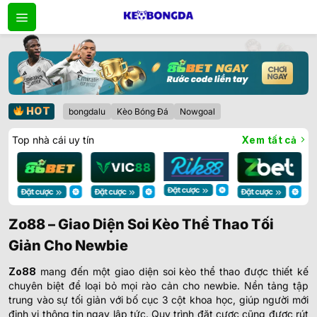
Bỏ
qua
nội
dung
HOT
bongdalu
Kèo Bóng Đá
Nowgoal
Top nhà cái uy tín
Xem tất cả
Zo88 – Giao Diện Soi Kèo Thể Thao Tối
Giản Cho Newbie
Zo88
mang đến một giao diện soi kèo thể thao được thiết kế
chuyên biệt để loại bỏ mọi rào cản cho newbie. Nền tảng tập
trung vào sự tối giản với bố cục 3 cột khoa học, giúp người mới
định vị thông tin ngay lập tức. Quy trình đặt cược cũng được rút