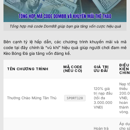
Tổng hợp mã code Dom88 giúp bạn gia tăng vốn cược hiệu quả
Bên cạnh tỷ lệ hấp dẫn, các chương trình khuyến mãi và mã
code tại đây chính là “vũ khí” hiệu quả giúp người chơi đam mê
Kèo Bóng Đá gia tăng vốn đáng kể.
ĐIỀU
MÃ CODE
GIÁ TRỊ
TÊN CHƯƠNG TRÌNH
KIỆN
(NẾU CÓ)
ƯU ĐÃI
CHÍ
Nạp tố
120% giá
thiểu
trị nạp đầu
200.
Thưởng Chào Mừng Tân Thủ
(tối đa
VNĐ,
SPORT120
3.000.000
hoàn
VNĐ)
thành
vòng.
Áp dụ
Hoàn trả
cho s