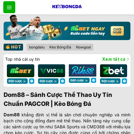
Bỏ
qua
nội
dung
HOT
bongdalu
Kèo Bóng Đá
Nowgoal
Top nhà cái uy tín
Xem tất cả
Dom88 – Sảnh Cược Thể Thao Uy Tín
Chuẩn PAGCOR | Kèo Bóng Đá
Dom88
khẳng định vị thế là sân chơi chuyên nghiệp và minh
bạch cho cộng đồng đam mê thể thao. Nền tảng này cung cấp
các sảnh cược uy tín như SABA Sports và CMD368 với nhiều lựa
chọn kèo cược. Sự tin cậy còn được củng cố bởi chứng nhận