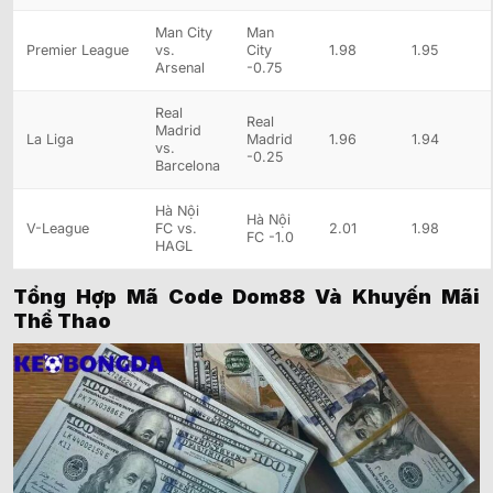
Man City
Man
Premier League
vs.
City
1.98
1.95
Arsenal
-0.75
Real
Real
Madrid
La Liga
Madrid
1.96
1.94
vs.
-0.25
Barcelona
Hà Nội
Hà Nội
V-League
FC vs.
2.01
1.98
FC -1.0
HAGL
Tổng Hợp Mã Code Dom88 Và Khuyến Mãi
Thể Thao