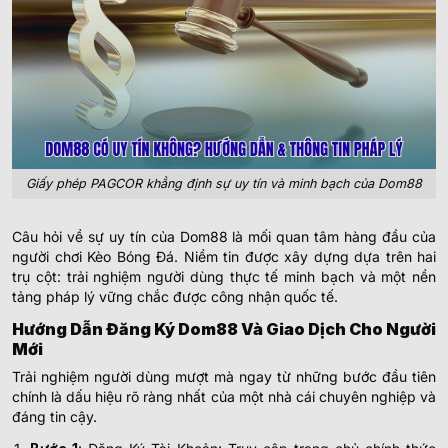
Giấy phép PAGCOR khẳng định sự uy tín và minh bạch của Dom88
Câu hỏi về sự uy tín của Dom88 là mối quan tâm hàng đầu của
người chơi Kèo Bóng Đá. Niềm tin được xây dựng dựa trên hai
trụ cột: trải nghiệm người dùng thực tế minh bạch và một nền
tảng pháp lý vững chắc được công nhận quốc tế.
Hướng Dẫn Đăng Ký Dom88 Và Giao Dịch Cho Người
Mới
Trải nghiệm người dùng mượt mà ngay từ những bước đầu tiên
chính là dấu hiệu rõ ràng nhất của một nhà cái chuyên nghiệp và
đáng tin cậy.