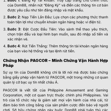
Bước 1
: Đăng Ký Tài Khoản: Truy cập trang chủ chính thức
của Dom88, nhấn nút “Đăng Ký” và điền các thông tin cơ bản
được yêu cầu như tên đăng nhập và mật khẩu.
Bước 2
: Nạp Tiền Lần Đầu: Lựa chọn các phương thức thanh
toán tiện lợi như chuyển khoản ngân hàng hoặc ví điện tử.
Bước 3
: Đặt Cược Đầu Tiên: Vào sảnh thể thao yêu thích,
chọn trận đấu và loại hình bạn muốn, sau đó nhập số tiền và
xác nhận vé.
Bước 4
: Rút Tiền Thắng: Thêm thông tin tài khoản ngân hàng
của bạn vào hệ thống và tạo lệnh rút tiền.
Chứng Nhận PAGCOR – Minh Chứng Vận Hành Hợp
Pháp
Sự uy tín của Dom88 không chỉ là lời nói mà được bảo chứng
bằng giấy phép vận hành từ PAGCOR, một trong những cơ quan
quản lý cờ bạc uy tín nhất châu Á.
PAGCOR là viết tắt của Philippine Amusement and Gaming
Corporation, một cơ quan trực thuộc chính phủ Philippines. Vai
trò của tổ chức này là giám sát mọi vận hành của nhà cái, từ
đảm bảo tính công bằng của sản phẩm cược đến bảo vệ người
chơi. Sở hữu chứng nhận này buộc Dom88 phải tuân thủ các