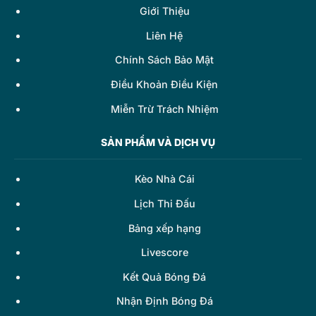
Giới Thiệu
Liên Hệ
Chính Sách Bảo Mật
Điều Khoản Điều Kiện
Miễn Trừ Trách Nhiệm
SẢN PHẨM VÀ DỊCH VỤ
Kèo Nhà Cái
Lịch Thi Đấu
Bảng xếp hạng
Livescore
Kết Quả Bóng Đá
Nhận Định Bóng Đá