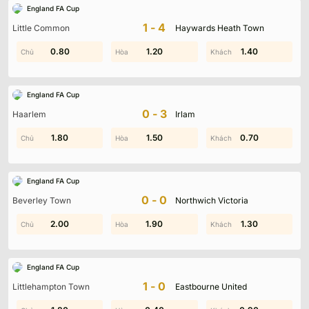
England FA Cup
1-4
Little Common
Haywards Heath Town
0.60
0.80
0.30
1.20
0.20
1.40
England FA Cup
0-3
Haarlem
Irlam
1.80
0.10
1.70
1.50
0.70
1.40
England FA Cup
0-0
Beverley Town
Northwich Victoria
0.80
2.00
0.50
1.90
1.30
1.70
England FA Cup
1-0
Littlehampton Town
Eastbourne United