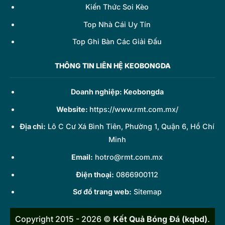
Kiến Thức Soi Kèo
Top Nhà Cái Uy Tín
Top Ghi Bàn Các Giải Đấu
THÔNG TIN LIÊN HỆ KEOBONGDA
Doanh nghiệp: Keobongda
Website:
https://www.rmt.com.mx/
Địa chỉ:
Lô C Cư Xá Bình Tiên, Phường 1, Quận 6, Hồ Chí
Minh
Email:
hotro@rmt.com.mx
Điện thoại:
0866900112
Sơ đồ trang web:
Sitemap
Copyright 2015 - 2026 ©
Kết Quả Bóng Đá (kqbd)
.