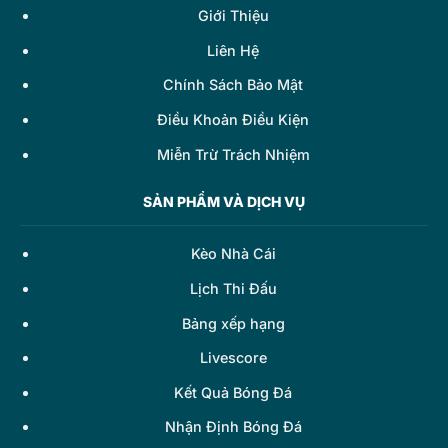
Giới Thiệu
Liên Hệ
Chính Sách Bảo Mật
Điều Khoản Điều Kiện
Miễn Trừ Trách Nhiệm
SẢN PHẨM VÀ DỊCH VỤ
Kèo Nhà Cái
Lịch Thi Đấu
Bảng xếp hạng
Livescore
Kết Quả Bóng Đá
Nhận Định Bóng Đá