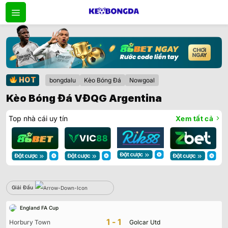
Bỏ
qua
nội
dung
HOT
bongdalu
Kèo Bóng Đá
Nowgoal
Kèo Bóng Đá VĐQG Argentina
Top nhà cái uy tín
Xem tất cả
Giải Đấu
Sbobet
England FA Cup
Không có dữ liệu vui lòng chọn bộ lọc khác
1-1
Horbury Town
Golcar Utd