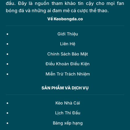
đấu. Đây là nguồn tham khảo tin cậy cho mọi fan
bóng đá và những ai đam mê cá cược thể thao.
Về Keobongda.co
Giới Thiệu
Liên Hệ
Chính Sách Bảo Mật
Điều Khoản Điều Kiện
Miễn Trừ Trách Nhiệm
SẢN PHẨM VÀ DỊCH VỤ
Kèo Nhà Cái
Lịch Thi Đấu
Bảng xếp hạng