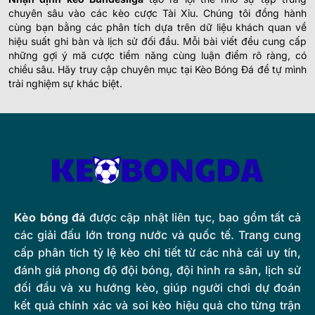
chuyên sâu vào các kèo cược Tài Xỉu. Chúng tôi đồng hành
cùng bạn bằng các phân tích dựa trên dữ liệu khách quan về
hiệu suất ghi bàn và lịch sử đối đầu. Mỗi bài viết đều cung cấp
những gợi ý mã cược tiềm năng cùng luận điểm rõ ràng, có
chiều sâu. Hãy truy cập chuyên mục tại Kèo Bóng Đá để tự mình
trải nghiệm sự khác biệt.
Kèo bóng đá
được cập nhật liên tục, bao gồm tất cả
các giải đấu lớn trong nước và quốc tế. Trang cung
cấp phân tích tỷ lệ kèo chi tiết từ các nhà cái uy tín,
đánh giá phong độ đội bóng, đội hình ra sân, lịch sử
đối đầu và xu hướng kèo, giúp người chơi dự đoán
kết quả chính xác và soi kèo hiệu quả cho từng trận