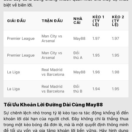
biệt về biên lời.
KÈO 1
KÈO 2
NHÀ
GIẢI ĐẤU
TRẬN ĐẤU
(TỶ
(TỶ
CÁI
LỆ)
LỆ)
Man City vs
Premier League
May88
1.97
1.97
Arsenal
Man City vs
Đối
Premier League
1.95
1.95
Arsenal
thủ A
Real Madrid
La Liga
May88
1.96
1.98
vs Barcelona
Real Madrid
Đối
La Liga
1.94
1.95
vs Barcelona
thủ B
Tối Ưu Khoản Lời Đường Dài Cùng May88
Sự chênh lệch nhỏ trong tỷ lệ kèo tạo ra tác động khổng lồ đến
khoản lời dài hạn của người chơi. Đây không chỉ là thắng thua
trong một kèo bóng đá đơn lẻ, mà là một quyết định thông minh
để tối ưu vốn và gia tăng khoản lời bền vững. Hãy hình dung