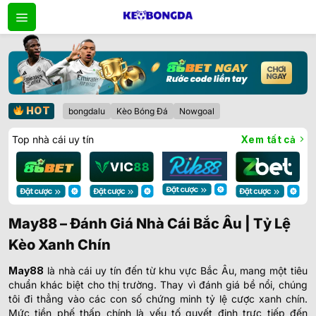
Bỏ
qua
nội
dung
HOT
bongdalu
Kèo Bóng Đá
Nowgoal
Top nhà cái uy tín
Xem tất cả
May88 – Đánh Giá Nhà Cái Bắc Âu | Tỷ Lệ
Kèo Xanh Chín
May88
là nhà cái uy tín đến từ khu vực Bắc Âu, mang một tiêu
chuẩn khác biệt cho thị trường. Thay vì đánh giá bề nổi, chúng
tôi đi thẳng vào các con số chứng minh tỷ lệ cược xanh chín.
Mức tiền phế thấp chính là yếu tố quyết định trực tiếp đến