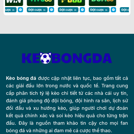
Kèo bóng đá
được cập nhật liên tục, bao gồm tất cả
các giải đấu lớn trong nước và quốc tế. Trang cung
cấp phân tích tỷ lệ kèo chi tiết từ các nhà cái uy tín,
đánh giá phong độ đội bóng, đội hình ra sân, lịch sử
đối đầu và xu hướng kèo, giúp người chơi dự đoán
kết quả chính xác và soi kèo hiệu quả cho từng trận
đấu. Đây là nguồn tham khảo tin cậy cho mọi fan
bóng đá và những ai đam mê cá cược thể thao.