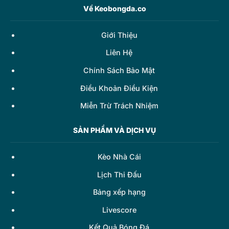
Về Keobongda.co
Giới Thiệu
Liên Hệ
Chính Sách Bảo Mật
Điều Khoản Điều Kiện
Miễn Trừ Trách Nhiệm
SẢN PHẨM VÀ DỊCH VỤ
Kèo Nhà Cái
Lịch Thi Đấu
Bảng xếp hạng
Livescore
Kết Quả Bóng Đá