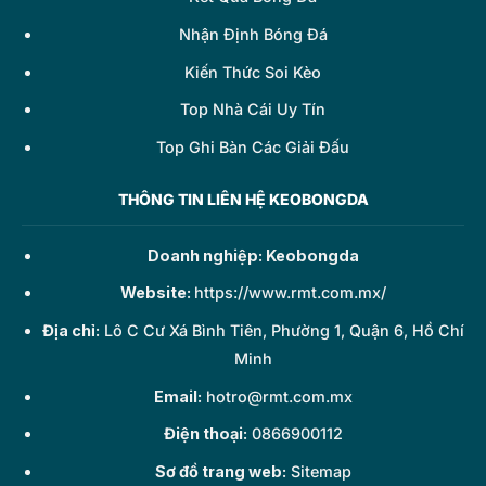
Nhận Định Bóng Đá
Kiến Thức Soi Kèo
Top Nhà Cái Uy Tín
Top Ghi Bàn Các Giải Đấu
THÔNG TIN LIÊN HỆ KEOBONGDA
Doanh nghiệp: Keobongda
Website:
https://www.rmt.com.mx/
Địa chỉ:
Lô C Cư Xá Bình Tiên, Phường 1, Quận 6, Hồ Chí
Minh
Email:
hotro@rmt.com.mx
Điện thoại:
0866900112
Sơ đồ trang web:
Sitemap