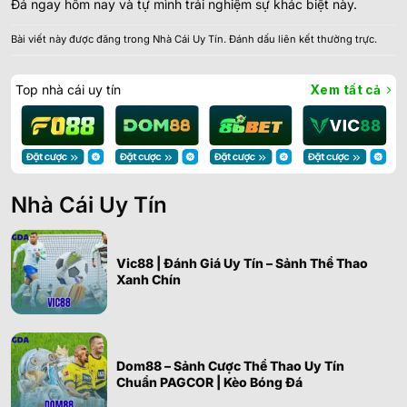
Đá ngay hôm nay và tự mình trải nghiệm sự khác biệt này.
Bài viết này được đăng trong
Nhà Cái Uy Tín
. Đánh dấu
liên kết thường trực
.
Top nhà cái uy tín
Xem tất cả
Nhà Cái Uy Tín
Vic88 | Đánh Giá Uy Tín – Sảnh Thể Thao
Xanh Chín
Dom88 – Sảnh Cược Thể Thao Uy Tín
Chuẩn PAGCOR | Kèo Bóng Đá